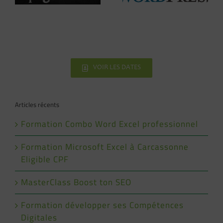
VOIR LES DATES
Articles récents
Formation Combo Word Excel professionnel
Formation Microsoft Excel à Carcassonne
Eligible CPF
MasterClass Boost ton SEO
Formation développer ses Compétences
Digitales