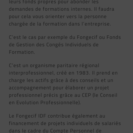
leurs fonds propres pour abonder les
demandes de formations internes. Il faudra
pour cela vous orienter vers la personne
chargée de la formation dans l’entreprise.
C’est le cas par exemple du Fongecif ou Fonds
de Gestion des Congés Individuels de
Formation.
C’est un organisme paritaire régional
interprofessionnel, créé en 1983. Il prend en
charge les actifs grâce à des conseils et un
accompagnement pour élaborer un projet
professionnel précis grâce au CEP (le Conseil
en Evolution Professionnelle).
Le Fongecif IDF contribue également au
financement de projets individuels de salariés
dans le cadre du Compte Personnel de