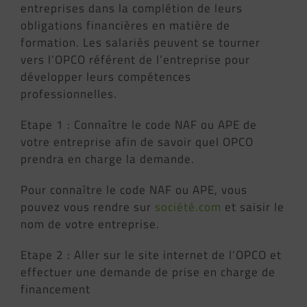
entreprises dans la complétion de leurs
obligations financières en matière de
formation. Les salariés peuvent se tourner
vers l’OPCO référent de l’entreprise pour
développer leurs compétences
professionnelles.
Etape 1 : Connaître le code NAF ou APE de
votre entreprise afin de savoir quel OPCO
prendra en charge la demande.
Pour connaître le code NAF ou APE, vous
pouvez vous rendre sur
société.com
et saisir le
nom de votre entreprise.
Etape 2 : Aller sur le site internet de l’OPCO et
effectuer une demande de prise en charge de
financement