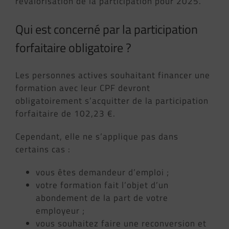
revalorisation de la participation pour 2025.
Qui est concerné par la participation
forfaitaire obligatoire ?
Les personnes actives souhaitant financer une
formation avec leur CPF devront
obligatoirement s’acquitter de la participation
forfaitaire de 102,23 €.
Cependant, elle ne s’applique pas dans
certains cas :
vous êtes demandeur d’emploi ;
votre formation fait l’objet d’un
abondement de la part de votre
employeur ;
vous souhaitez faire une reconversion et