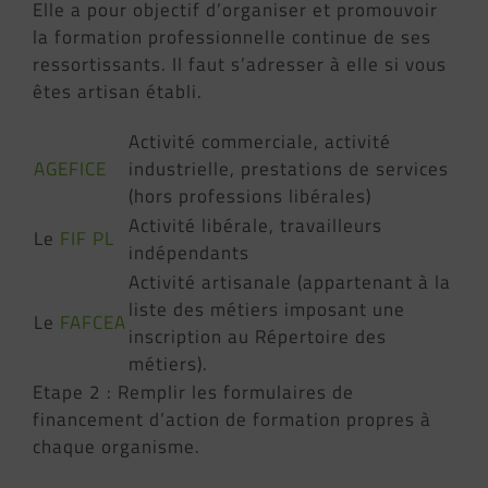
Elle a pour objectif d’organiser et promouvoir
la formation professionnelle continue de ses
ressortissants. Il faut s’adresser à elle si vous
êtes artisan établi.
Activité commerciale, activité
AGEFICE
industrielle, prestations de services
(hors professions libérales)
Activité libérale, travailleurs
Le
FIF PL
indépendants
Activité artisanale (appartenant à la
liste des métiers imposant une
Le
FAFCEA
inscription au Répertoire des
métiers).
Etape 2 : Remplir les formulaires de
financement d’action de formation propres à
chaque organisme.