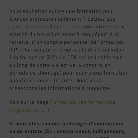
Vous souhaitez suivre une formation pour
évoluer professionnellement ? Sachez que
toute personne dispose, dès son entrée sur le
marché du travail et jusqu’à son départ à la
retraite, d’un compte personnel de formation
(CPF). Ce compte a remplacé le droit individuel
à la formation (Dif). Le CPF est utilisable tout
au long de votre vie active (y compris en
période de chômage) pour suivre une formation
qualifiante ou certifiante. Nous vous
présentons les informations à connaître.
Voir sur la page
Formation, les formations
elligibles au CPF
Si vous êtes amenés à changer d’employeurs
ou de statuts (Ex : entrepreneur, indépendant,