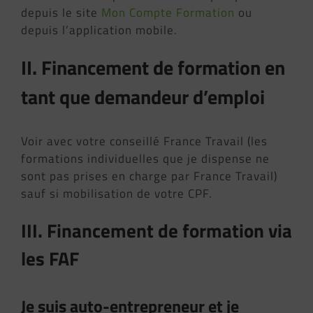
depuis le site
Mon Compte Formation
ou
depuis l’application mobile.
II. Financement de formation en
tant que demandeur d’emploi
Voir avec votre conseillé France Travail (les
formations individuelles que je dispense ne
sont pas prises en charge par France Travail)
sauf si mobilisation de votre CPF.
III. Financement de formation via
les FAF
Je suis auto-entrepreneur et je