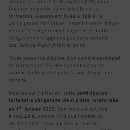
compte personnel de formation (CPF) pour
financer en partie ou en totalité cette
formation. Auparavant fixée à
100
€, la
participation forfaitaire restant à votre charge
vient d’être légèrement augmentée. Cette
obligation ne s’applique pas dans certains
cas.
Service-Public.fr
fait le point.
Toute personne dispose d’un compte personnel
de formation (CPF) dès son entrée sur le
marché du travail et jusqu’à son départ à la
retraite.
Indexée sur l’inflation, cette
participation
forfaitaire obligatoire vient d’être revalorisée
er
au 1
janvier 2025
. Son montant est fixé
à
102,23 €
, comme l’indique l’arrêté du
26 décembre 2024 qui fixe le taux de