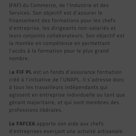
(FAF) du Commerce, de l’Industrie et des
Services. Son objectif est d’assurer le
financement des formations pour les chefs
d’entreprise, les dirigeants non-salariés et
leurs conjoints collaborateurs. Son objectif est
la montée en compétence en permettant
l’accès à la formation pour le plus grand
nombre.
L
e FIF PL
est un fonds d’assurance formation
créé à l’initiative de l’UNAPL. Il s’adresse donc
à tous les travailleurs indépendants qui
agissent en entreprise individuelle ou tant que
gérant majoritaire, et qui sont membres des
professions libérales.
Le FAFCEA
apporte son aide aux chefs
d’entreprises exerçant une activité artisanale.