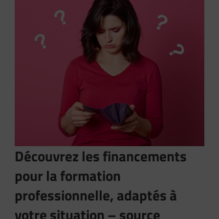
Découvrez les financements
pour la formation
professionnelle, adaptés à
votre situation – source