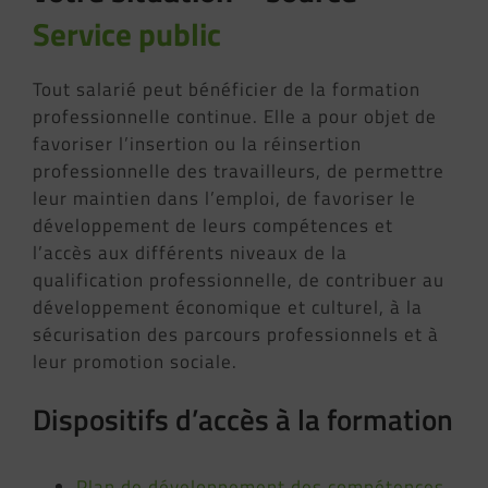
Service public
Tout salarié peut bénéficier de la formation
professionnelle continue. Elle a pour objet de
favoriser l’insertion ou la réinsertion
professionnelle des travailleurs, de permettre
leur maintien dans l’emploi, de favoriser le
développement de leurs compétences et
l’accès aux différents niveaux de la
qualification professionnelle, de contribuer au
développement économique et culturel, à la
sécurisation des parcours professionnels et à
leur promotion sociale.
Dispositifs d’accès à la formation
Plan de développement des compétences