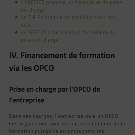
L’AGEFICE propose un formulaire de prise
en charge
Le FIF PL indique sa procédure sur son
site
Le FAFCEA a lui aussi un formulaire de
prise en charge
IV. Financement de formation
via les OPCO
Prise en charge par l’OPCO de
l’entreprise
Dans ses charges, l’entreprise paie un OPCO.
Ces organismes sont des acteurs majeurs de la
formation puisqu’ils accompagnent les