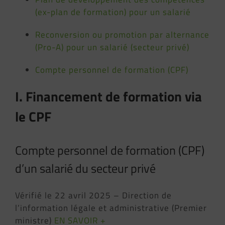
(ex-plan de formation) pour un salarié
Reconversion ou promotion par alternance
(Pro-A) pour un salarié (secteur privé)
Compte personnel de formation (CPF)
I. Financement de formation via
le CPF
Compte personnel de formation (CPF)
d’un salarié du secteur privé
Vérifié le 22 avril 2025 – Direction de
l’information légale et administrative (Premier
ministre)
EN SAVOIR +