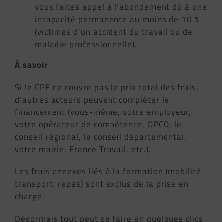
vous faites appel à l’abondement dû à une
incapacité permanente au moins de 10 %
(victimes d’un accident du travail ou de
maladie professionnelle).
À savoir
Si le CPF ne couvre pas le prix total des frais,
d’autres acteurs peuvent compléter le
financement (vous-même, votre employeur,
votre opérateur de compétence, OPCO, le
conseil régional, le conseil départemental,
votre mairie, France Travail, etc.).
Les frais annexes liés à la formation (mobilité,
transport, repas) sont exclus de la prise en
charge.
Désormais tout peut se faire en quelques clics