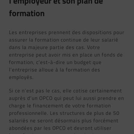
l’employeur et son plan de
formation
Les entreprises prennent des dispositions pour
assurer la formation continue de leur salarié
dans la majeure partie des cas. Votre
entreprise peut avoir mis en place un fonds de
formation, c’est-à-dire un budget que
l’entreprise alloue à la formation des
employés.
Si ce n’est pas le cas, elle cotise certainement
auprès d’un OPCO qui peut lui aussi prendre en
charge le financement de votre formation
professionnelle. Les structures de plus de 50
salariés ne seront désormais plus forcément
abondées par les OPCO et devront utiliser