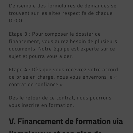
L’ensemble des formulaires de demandes se
trouvent sur les sites respectifs de chaque
OPCO.
Etape 3 : Pour composer le dossier de
financement, vous aurez besoin de plusieurs
documents. Notre équipe est experte sur ce
sujet et pourra vous aider.
Etape 4 : Dès que vous recevrez votre accord
de prise en charge, nous vous enverrons le «
contrat de confiance »
Dès le retour de ce contrat, nous pourrons
vous inscrire en formation.
V. Financement de formation via