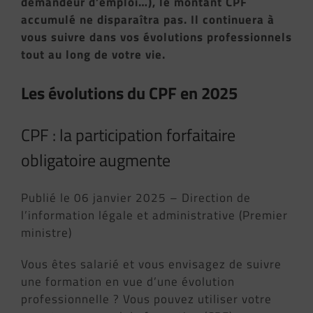
demandeur d’emploi…), le montant CPF
accumulé ne disparaîtra pas. Il continuera à
vous suivre dans vos évolutions professionnels
tout au long de votre vie.
Les évolutions du CPF en 2025
CPF : la participation forfaitaire
obligatoire augmente
Publié le 06 janvier 2025 – Direction de
l’information légale et administrative (Premier
ministre)
Vous êtes salarié et vous envisagez de suivre
une formation en vue d’une évolution
professionnelle ? Vous pouvez utiliser votre