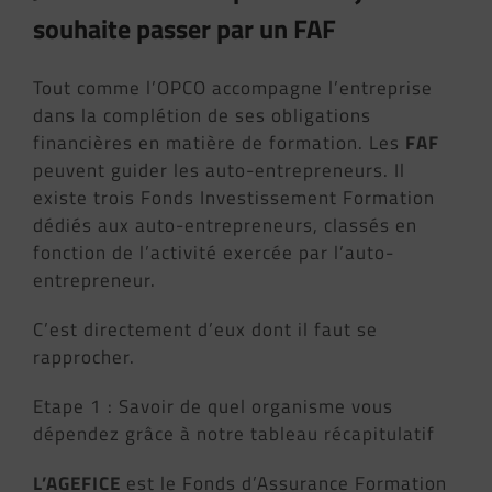
souhaite passer par un FAF
Tout comme l’OPCO accompagne l’entreprise
dans la complétion de ses obligations
financières en matière de formation. Les
FAF
peuvent guider les auto-entrepreneurs. Il
existe trois Fonds Investissement Formation
dédiés aux auto-entrepreneurs, classés en
fonction de l’activité exercée par l’auto-
entrepreneur.
C’est directement d’eux dont il faut se
rapprocher.
Etape 1 : Savoir de quel organisme vous
dépendez grâce à notre tableau récapitulatif
L’AGEFICE
est le Fonds d’Assurance Formation