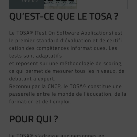
QU’EST-CE QUE LE TOSA ?
Le TOSA® (Test On Software Applications) est
le premier standard d’évaluation et de certifi
cation des compétences informatiques. Les
tests sont adaptatifs
et reposent sur une méthodologie de scoring,
ce qui permet de mesurer tous les niveaux, de
débutant à expert.
Reconnu par la CNCP, le TOSA® constitue une
passerelle entre le monde de l’éducation, de la
formation et de l’emploi.
POUR QUI ?
Le TOSA® s’adresse aux personnes en