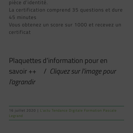
pièce d’identité.
La certification comprend 35 questions et dure
45 minutes
Vous obtenez un score sur 1000 et recevez un
certificat
Plaquettes d’information pour en
savoir ++ /
Cliquez sur l’image pour
l’agrandir
16 juillet 2020
|
L'actu Tendance Digitale Formation Pascale
Legrand
NOUVEAU
FORMATION