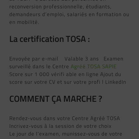
reconversion professionnelle, étudiants,
demandeurs d’emploi, salariés en formation ou
en mobilité.
La certification TOSA :
Envoyée par e-mail Valable 3 ans Examen
surveillé dans le Centre
Agréé TOSA SAPIE
Score sur 1 000 vérifi able en ligne Ajout du
score sur votre CV et sur votre profi l LinkedIn
COMMENT ÇA MARCHE ?
Rendez-vous dans votre Centre Agréé TOSA
Incrivez-vous à la session de votre choix
Le jour de l’examen, munissez-vous de votre