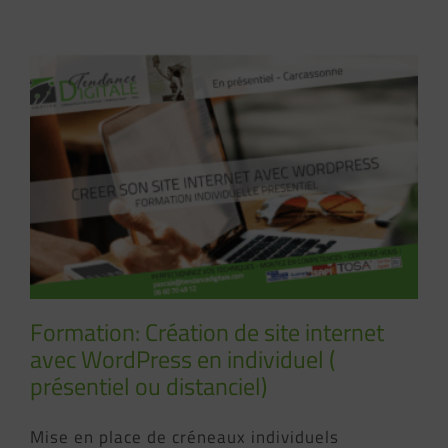
Formation: Création de site internet
avec WordPress en individuel (
présentiel ou distanciel)
Mise en place de créneaux individuels