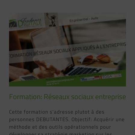
Formation: Réseaux sociaux entreprise
Cette formation s'adresse plutot à des
personnes DEBUTANTES. Objectif: Acquérir une
méthode et des outils opérationnels pour
développer sa stratégie marketing sur les