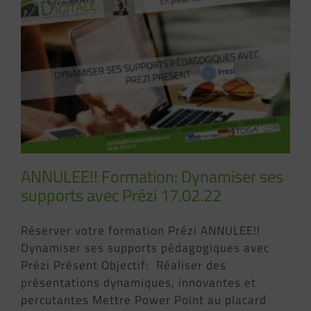
ANNULEE!! Formation: Dynamiser ses
supports avec Prézi 17.02.22
Réserver votre formation Prézi ANNULEE!!
Dynamiser ses supports pédagogiques avec
Prézi Présent Objectif: Réaliser des
présentations dynamiques, innovantes et
percutantes Mettre Power Point au placard