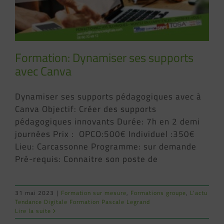
Formation: Dynamiser ses supports
avec Canva
Dynamiser ses supports pédagogiques avec à
Canva Objectif: Créer des supports
pédagogiques innovants Durée: 7h en 2 demi
journées Prix : OPCO:500€ Individuel :350€
Lieu: Carcassonne Programme: sur demande
Pré-requis: Connaitre son poste de
31 mai 2023
|
Formation sur mesure
,
Formations groupe
,
L'actu
Tendance Digitale Formation Pascale Legrand
Lire la suite