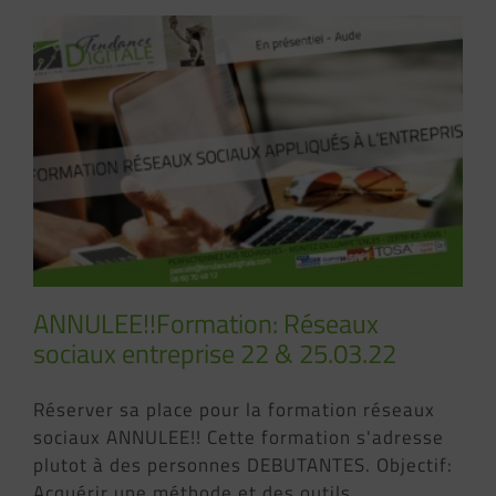
ANNULEE!!Formation: Réseaux
sociaux entreprise 22 & 25.03.22
Réserver sa place pour la formation réseaux
sociaux ANNULEE!! Cette formation s'adresse
plutot à des personnes DEBUTANTES. Objectif:
Acquérir une méthode et des outils