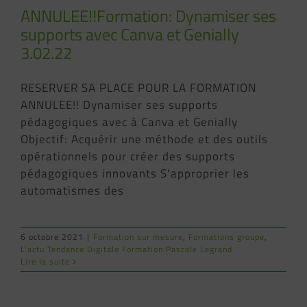
ANNULEE!!Formation: Dynamiser ses
supports avec Canva et Genially
3.02.22
RESERVER SA PLACE POUR LA FORMATION
ANNULEE!! Dynamiser ses supports
pédagogiques avec à Canva et Genially
Objectif: Acquérir une méthode et des outils
opérationnels pour créer des supports
pédagogiques innovants S'approprier les
automatismes des
6 octobre 2021
|
Formation sur mesure
,
Formations groupe
,
L'actu Tendance Digitale Formation Pascale Legrand
Lire la suite