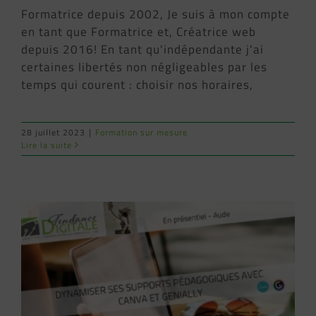
Formatrice depuis 2002, Je suis à mon compte
en tant que Formatrice et, Créatrice web
depuis 2016! En tant qu'indépendante j'ai
certaines libertés non négligeables par les
temps qui courent : choisir nos horaires,
28 juillet 2023
|
Formation sur mesure
Lire la suite