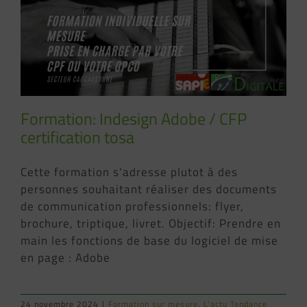
Formation: Indesign Adobe / CFP
certification tosa
Cette formation s'adresse plutot à des
personnes souhaitant réaliser des documents
de communication professionnels: flyer,
brochure, triptique, livret. Objectif: Prendre en
main les fonctions de base du logiciel de mise
en page : Adobe
24 novembre 2024
|
Formation sur mesure
,
L'actu Tendance