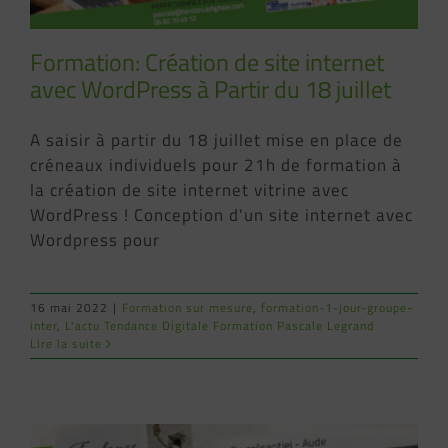
Formation: Création de site internet
avec WordPress à Partir du 18 juillet
A saisir à partir du 18 juillet mise en place de
créneaux individuels pour 21h de formation à
la création de site internet vitrine avec
WordPress ! Conception d'un site internet avec
Wordpress pour
16 mai 2022
|
Formation sur mesure
,
formation-1-jour-groupe-
inter
,
L'actu Tendance Digitale Formation Pascale Legrand
Lire la suite