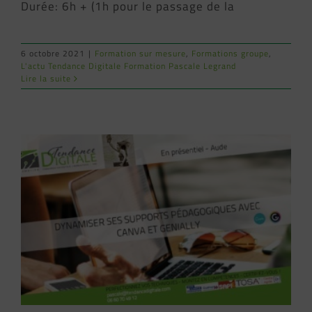
Durée: 6h + (1h pour le passage de la
6 octobre 2021
|
Formation sur mesure
,
Formations groupe
,
L'actu Tendance Digitale Formation Pascale Legrand
Lire la suite