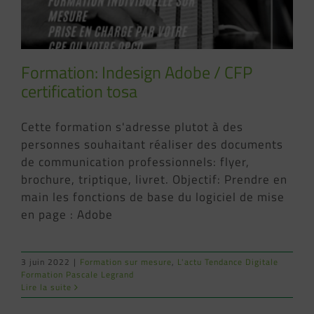
Formation: Indesign Adobe / CFP
certification tosa
Cette formation s'adresse plutot à des
personnes souhaitant réaliser des documents
de communication professionnels: flyer,
brochure, triptique, livret. Objectif: Prendre en
main les fonctions de base du logiciel de mise
en page : Adobe
3 juin 2022
|
Formation sur mesure
,
L'actu Tendance Digitale
Formation Pascale Legrand
Lire la suite