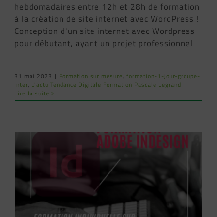
hebdomadaires entre 12h et 28h de formation
à la création de site internet avec WordPress !
Conception d'un site internet avec Wordpress
pour débutant, ayant un projet professionnel
31 mai 2023
|
Formation sur mesure
,
formation-1-jour-groupe-
inter
,
L'actu Tendance Digitale Formation Pascale Legrand
Lire la suite