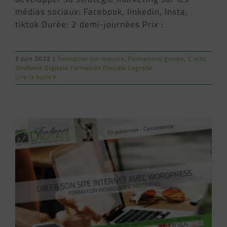
médias sociaux: Facebook, linkedin, Insta,
tiktok Durée: 2 demi-journées Prix :
2 juin 2022
|
Formation sur mesure
,
Formations groupe
,
L'actu
Tendance Digitale Formation Pascale Legrand
Lire la suite