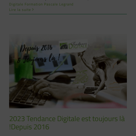
Digitale Formation Pascale Legrand
Lire la suite
2023 Tendance Digitale est toujours là
!Depuis 2016