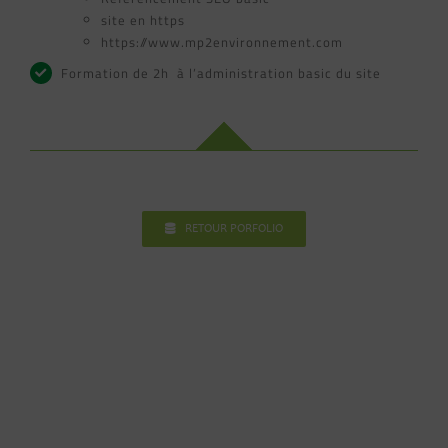
site en https
https://www.mp2environnement.com
Formation de 2h à l’administration basic du site
RETOUR PORFOLIO