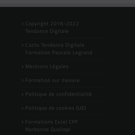
Copyright 2016-2022
Tendance Digitale
L’actu Tendance Digitale
Formation Pascale Legrand
Mentions Légales
Formation sur mesure
Politique de confidentialité
Politique de cookies (UE)
Formations Excel CPF
Narbonne Qualiopi