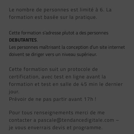
Le nombre de personnes est limité à 6. La
formation est basée sur la pratique.
Cette formation s’adresse plutot a des personnes
DEBUTANTES
.
Les personnes maîtrisant la conception d’un site internet
doivent se diriger vers un niveau supérieur.
Cette formation suit un protocole de
certification, avec test en ligne avant la
formation et test en salle de 45 min le dernier
jour.
Prévoir de ne pas partir avant 17h !
Pour tous renseignements merci de me
contacter a pascale@tendancedigitale.com –
je vous enverrais devis et programme.