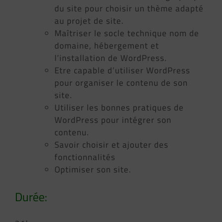
du site pour choisir un thème adapté
au projet de site.
Maîtriser le socle technique nom de
domaine, hébergement et
l’installation de WordPress.
Etre capable d’utiliser WordPress
pour organiser le contenu de son
site.
Utiliser les bonnes pratiques de
WordPress pour intégrer son
contenu.
Savoir choisir et ajouter des
fonctionnalités
Optimiser son site.
Durée: