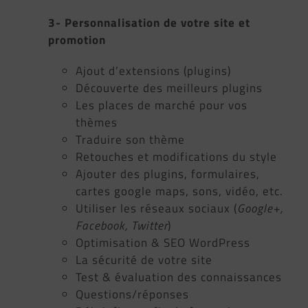
3- Personnalisation de votre site et
promotion
Ajout d’extensions (plugins)
Découverte des meilleurs plugins
Les places de marché pour vos
thèmes
Traduire son thème
Retouches et modifications du style
Ajouter des plugins, formulaires,
cartes google maps, sons, vidéo, etc.
Utiliser les réseaux sociaux (
Google+,
Facebook, Twitter
)
Optimisation & SEO WordPress
La sécurité de votre site
Test & évaluation des connaissances
Questions/réponses