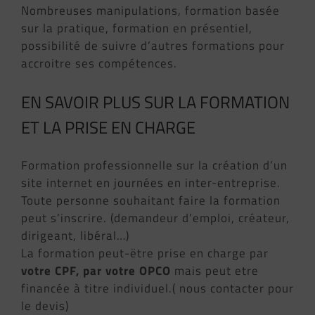
Nombreuses manipulations, formation basée
sur la pratique, formation en présentiel,
possibilité de suivre d’autres formations pour
accroitre ses compétences.
EN SAVOIR PLUS SUR LA FORMATION
ET LA PRISE EN CHARGE
Formation professionnelle sur la création d’un
site internet en journées en inter-entreprise.
Toute personne souhaitant faire la formation
peut s’inscrire. (demandeur d’emploi, créateur,
dirigeant, libéral…)
La formation peut-ëtre prise en charge par
votre CPF, par votre OPCO
mais peut etre
financée à titre individuel.( nous contacter pour
le devis)