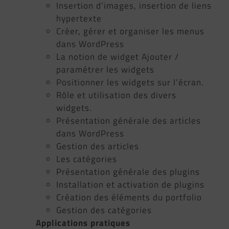
Insertion d’images, insertion de liens
hypertexte
Créer, gérer et organiser les menus
dans WordPress
La notion de widget Ajouter /
paramétrer les widgets
Positionner les widgets sur l’écran.
Rôle et utilisation des divers
widgets.
Présentation générale des articles
dans WordPress
Gestion des articles
Les catégories
Présentation générale des plugins
Installation et activation de plugins
Création des éléments du portfolio
Gestion des catégories
Applications pratiques