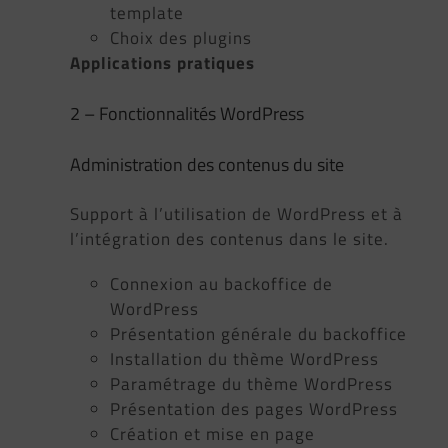
template
Choix des plugins
Applications pratiques
2 – Fonctionnalités WordPress
Administration des contenus du site
Support à l’utilisation de WordPress et à
l’intégration des contenus dans le site.
Connexion au backoffice de
WordPress
Présentation générale du backoffice
Installation du thème WordPress
Paramétrage du thème WordPress
Présentation des pages WordPress
Création et mise en page