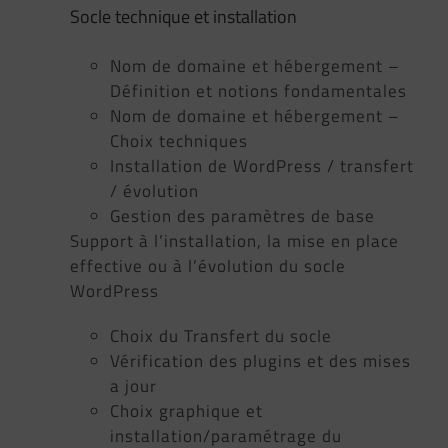
Socle technique et installation
Nom de domaine et hébergement –
Définition et notions fondamentales
Nom de domaine et hébergement –
Choix techniques
Installation de WordPress / transfert
/ évolution
Gestion des paramètres de base
Support à l’installation, la mise en place
effective ou à l’évolution du socle
WordPress
Choix du Transfert du socle
Vérification des plugins et des mises
a jour
Choix graphique et
installation/paramétrage du