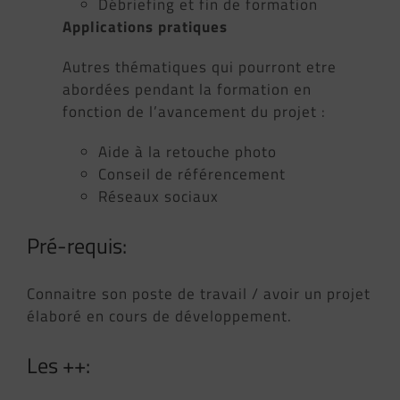
Débriefing et fin de formation
Applications pratiques
Autres thématiques qui pourront etre
abordées pendant la formation en
fonction de l’avancement du projet :
Aide à la retouche photo
Conseil de référencement
Réseaux sociaux
Pré-requis:
Connaitre son poste de travail / avoir un projet
élaboré en cours de développement.
Les ++: