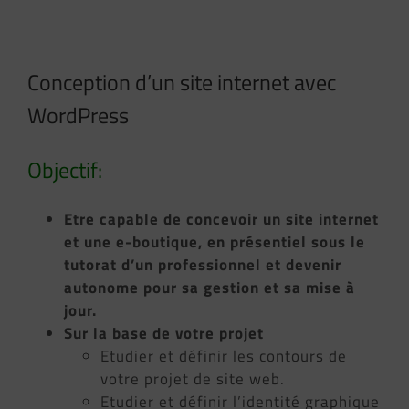
Conception d’un site internet avec
WordPress
Objectif:
Etre capable de concevoir un site internet
et une e-boutique, en présentiel sous le
tutorat d’un professionnel et devenir
autonome pour sa gestion et sa mise à
jour.
Sur la base de votre projet
Etudier et définir les contours de
votre projet de site web.
Etudier et définir l’identité graphique