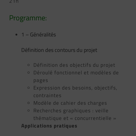
21h
Programme:
1 – Généralités
Définition des contours du projet
Définition des objectifs du projet
Déroulé fonctionnel et modèles de
pages
Expression des besoins, objectifs,
contraintes
Modèle de cahier des charges
Recherches graphiques : veille
thématique et « concurrentielle »
Applications pratiques