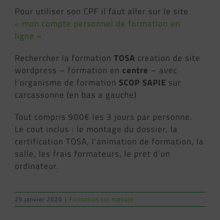
Pour utiliser son CPF il faut aller sur le site
« mon compte personnel de formation en
ligne »
Rechercher la formation
TOSA
creation de site
wordpress – formation en
centre
– avec
l’organisme de formation
SCOP SAPIE
sur
carcassonne (en bas a gauche)
Tout compris 900€ les 3 jours par personne.
Le cout inclus : le montage du dossier, la
certification TOSA, l’animation de formation, la
salle, les frais formateurs, le pret d’un
ordinateur.
25 janvier 2020
|
Formation sur mesure