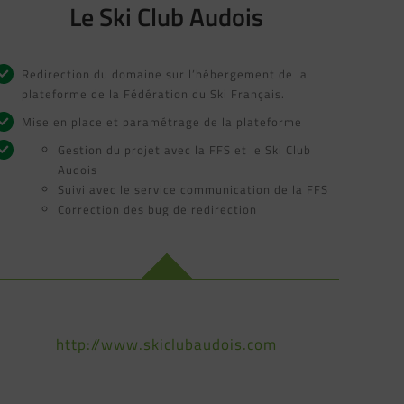
Le Ski Club Audois
Redirection du domaine sur l’hébergement de la
plateforme de la Fédération du Ski Français.
Mise en place et paramétrage de la plateforme
Gestion du projet avec la FFS et le Ski Club
Audois
Suivi avec le service communication de la FFS
Correction des bug de redirection
http://www.skiclubaudois.com