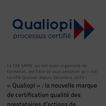
La CAE SAPIE qui est aussi organisme de
formation, est fière de vous annoncer qu’il est
certifié Qualiopi depuis Décembre 2020 !
« Qualiopi » : la nouvelle marque
de certification qualité des
prestataires d’actions de