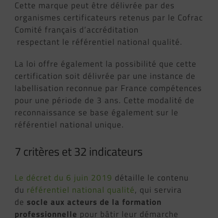
Cette marque peut être délivrée par des
organismes certificateurs retenus par le
Cofrac
Comité français d’accréditation
respectant le référentiel national qualité.
La loi offre également la possibilité que cette
certification soit délivrée par une instance de
labellisation reconnue par France compétences
pour une période de 3 ans. Cette modalité de
reconnaissance se base également sur le
référentiel national unique.
7 critères et 32 indicateurs
Le décret du 6 juin 2019
détaille le contenu
du
référentiel national qualité
, qui servira
de
socle aux acteurs de la formation
professionnelle
pour bâtir leur démarche