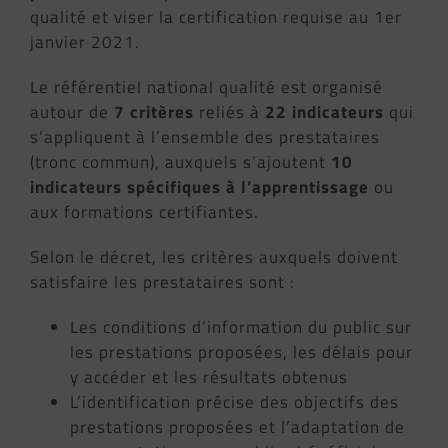
qualité et viser la certification requise au 1er
janvier 2021.
Le référentiel national qualité est organisé
autour de
7 critères
reliés à
22 indicateurs
qui
s’appliquent à l’ensemble des prestataires
(tronc commun), auxquels s’ajoutent
10
indicateurs spécifiques à l’apprentissage
ou
aux formations certifiantes.
Selon le décret, les critères auxquels doivent
satisfaire les prestataires sont :
Les conditions d’information du public sur
les prestations proposées, les délais pour
y accéder et les résultats obtenus
L’identification précise des objectifs des
prestations proposées et l’adaptation de