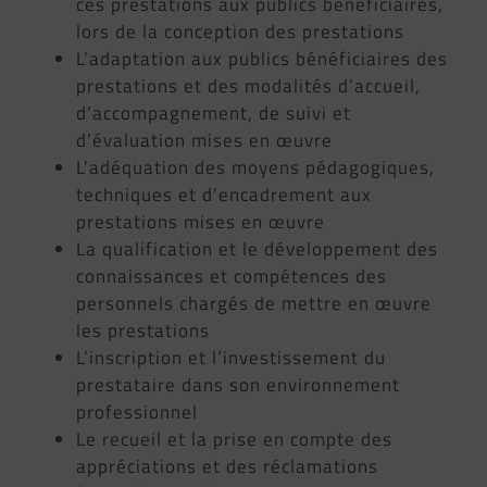
ces prestations aux publics bénéficiaires,
lors de la conception des prestations
L’adaptation aux publics bénéficiaires des
prestations et des modalités d’accueil,
d’accompagnement, de suivi et
d’évaluation mises en œuvre
L’adéquation des moyens pédagogiques,
techniques et d’encadrement aux
prestations mises en œuvre
La qualification et le développement des
connaissances et compétences des
personnels chargés de mettre en œuvre
les prestations
L’inscription et l’investissement du
prestataire dans son environnement
professionnel
Le recueil et la prise en compte des
appréciations et des réclamations