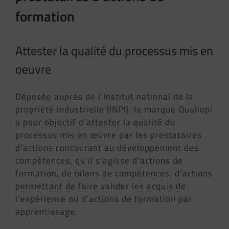
formation
Attester la qualité du processus mis en
oeuvre
Déposée auprès de l’Institut national de la
propriété industrielle (INPI), la marque Qualiopi
a pour objectif d’attester la qualité du
processus mis en œuvre par les prestataires
d’actions concourant au développement des
compétences, qu’il s’agisse d’actions de
formation, de bilans de compétences, d’actions
permettant de faire valider les acquis de
l’expérience ou d’actions de formation par
apprentissage.