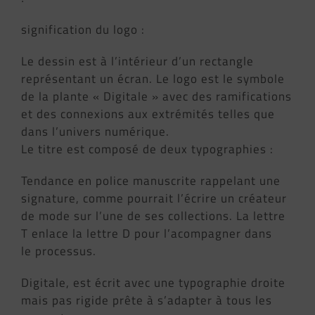
signification du logo :
Le dessin est à l’intérieur d’un rectangle
représentant un écran. Le logo est le symbole
de la plante « Digitale » avec des ramifications
et des connexions aux extrémités telles que
dans l’univers numérique.
Le titre est composé de deux typographies :
Tendance en police manuscrite rappelant une
signature, comme pourrait l’écrire un créateur
de mode sur l’une de ses collections. La lettre
T enlace la lettre D pour l’acompagner dans
le processus.
Digitale, est écrit avec une typographie droite
mais pas rigide prête à s’adapter à tous les